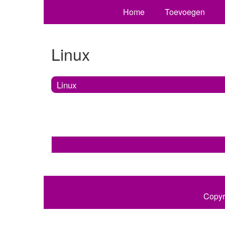
Home
Toevoegen
Linux
Linux
Copyr